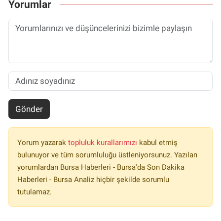
Yorumlar
Gönder
Yorum yazarak
topluluk kurallarımızı
kabul etmiş
bulunuyor ve tüm sorumluluğu üstleniyorsunuz. Yazılan
yorumlardan Bursa Haberleri - Bursa'da Son Dakika
Haberleri - Bursa Analiz hiçbir şekilde sorumlu
tutulamaz.