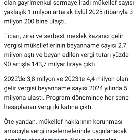
olan gayrimenkul sermaye iradı mükellef sayısı
yaklaşık 1 milyon artarak Eylül 2025 itibarıyla 3
milyon 200 bine ulaştı.
Ticari, zirai ve serbest meslek kazancı gelir
vergisi mükelleflerinin beyanname sayısı 2,7
milyon aştı ve beyan edilen vergi tutarı yüzde
90 artışla 143,7 milyar liraya çıktı.
2022'de 3,8 milyon ve 2023'te 4,4 milyon olan
gelir vergisi beyanname sayısı 2024 yılında 5
milyona ulaştı. Program döneminde her sene
hesaplanan vergi iki katına çıktı.
Öte yandan, mükellef haklarının korunması
amacıyla vergi incelemelerinde uygulanacak