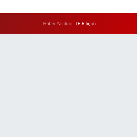
Haber Yazılımı:
TE Bilişim