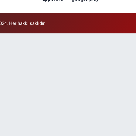
4. Her hakkı saklıdır.