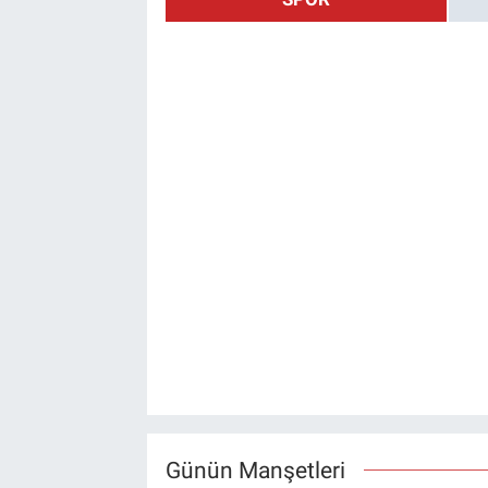
Günün Manşetleri