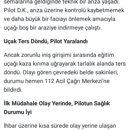
semalarına geldiğinde teknik bir arıza yaşadı.
Pilot D.K., arıza üzerine kontrolü kaybetmemek
ve daha büyük bir faciayı önlemek amacıyla
uçağı boş bir araziye indirmeye çalıştı.
Uçak Ters Döndü, Pilot Yaralandı
Ancak zorunlu iniş girişimi sırasında eğitim
uçağı kaza kırıma uğrayarak tarlalık alanda ters
döndü. Olayı gören çevredeki belde sakinleri,
durumu hemen 112 Acil Çağrı Merkezi'ne
bildirdi.
İlk Müdahale Olay Yerinde, Pilotun Sağlık
Durumu İyi
İhbar üzerine kısa sürede olay yerine ulaşan