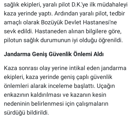
sağlık ekipleri, yaralı pilot D.K.'ye ilk müdahaleyi
kaza yerinde yaptı. Ardından yaralı pilot, tedbir
amaçlı olarak Bozüyük Devlet Hastanesi'ne
sevk edildi. Hastaneden alınan bilgilere göre,
pilotun sağlık durumunun iyi olduğu öğrenildi.
Jandarma Geniş Güvenlik Önlemi Aldı
Kaza sonrası olay yerine intikal eden jandarma
ekipleri, kaza yerinde geniş çaplı güvenlik
önlemleri alarak inceleme başlattı. Uçağın
enkazının kaldırılması ve kazanın kesin
nedeninin belirlenmesi için çalışmaların
sürdüğü bildirildi.