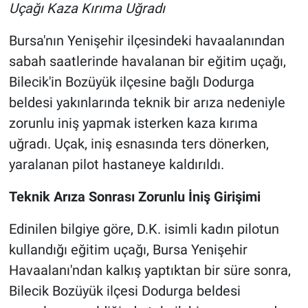
Uçağı Kaza Kırıma Uğradı
Bursa'nın Yenişehir ilçesindeki havaalanından
sabah saatlerinde havalanan bir eğitim uçağı,
Bilecik'in Bozüyük ilçesine bağlı Dodurga
beldesi yakınlarında teknik bir arıza nedeniyle
zorunlu iniş yapmak isterken kaza kırıma
uğradı. Uçak, iniş esnasında ters dönerken,
yaralanan pilot hastaneye kaldırıldı.
Teknik Arıza Sonrası Zorunlu İniş Girişimi
Edinilen bilgiye göre, D.K. isimli kadın pilotun
kullandığı eğitim uçağı, Bursa Yenişehir
Havaalanı'ndan kalkış yaptıktan bir süre sonra,
Bilecik Bozüyük ilçesi Dodurga beldesi