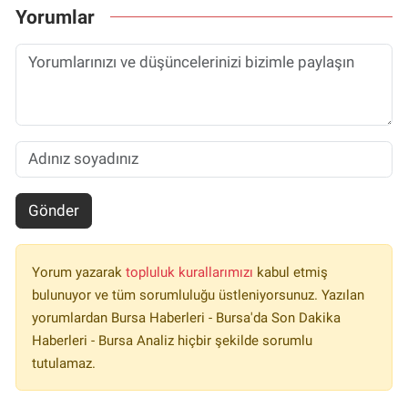
Yorumlar
Gönder
Yorum yazarak
topluluk kurallarımızı
kabul etmiş
bulunuyor ve tüm sorumluluğu üstleniyorsunuz. Yazılan
yorumlardan Bursa Haberleri - Bursa'da Son Dakika
Haberleri - Bursa Analiz hiçbir şekilde sorumlu
tutulamaz.