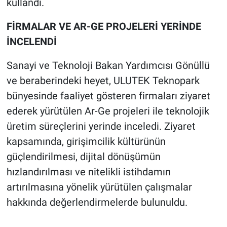
kullandı.
FİRMALAR VE AR-GE PROJELERİ YERİNDE
İNCELENDİ
Sanayi ve Teknoloji Bakan Yardımcısı Gönüllü
ve beraberindeki heyet, ULUTEK Teknopark
bünyesinde faaliyet gösteren firmaları ziyaret
ederek yürütülen Ar-Ge projeleri ile teknolojik
üretim süreçlerini yerinde inceledi. Ziyaret
kapsamında, girişimcilik kültürünün
güçlendirilmesi, dijital dönüşümün
hızlandırılması ve nitelikli istihdamın
artırılmasına yönelik yürütülen çalışmalar
hakkında değerlendirmelerde bulunuldu.