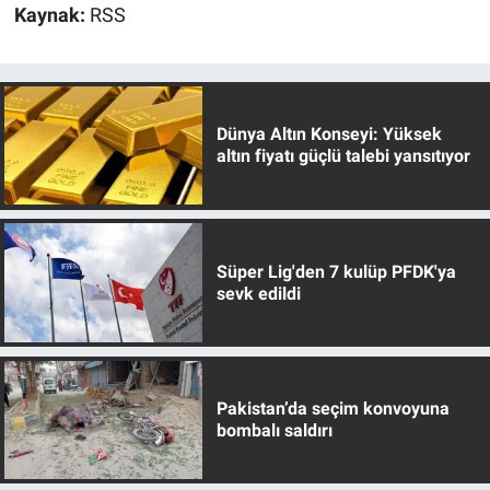
Kaynak:
RSS
Dünya Altın Konseyi: Yüksek
altın fiyatı güçlü talebi yansıtıyor
Süper Lig'den 7 kulüp PFDK'ya
sevk edildi
Pakistan’da seçim konvoyuna
bombalı saldırı