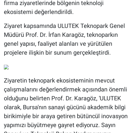
firma ziyaretlerinde bölgenin teknoloji
ekosistemi değerlendirildi.
Ziyaret kapsamında ULUTEK Teknopark Genel
Müdürü Prof. Dr. İrfan Karagöz, teknoparkın
genel yapısı, faaliyet alanları ve yürütülen
projelere ilişkin bir sunum gerçekleştirdi.
Ziyaretin teknopark ekosisteminin mevcut
çalışmalarını değerlendirmek açısından önemli
olduğunu belirten Prof. Dr. Karagöz, 'ULUTEK
olarak, Bursa'nın sanayi gücünü akademik bilgi
birikimiyle bir araya getiren bütüncül inovasyon
yapımızı büyütmeye gayret ediyoruz. Sayın