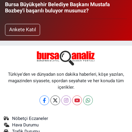
Bursa Büyükşehir Belediye Başkanı Mustafa
Bozbey'i başarılı buluyor musunuz?
Ankete Katıl
Türkiye'den ve dünyadan son dakika haberleri, köşe yazıları,
magazinden siyasete, spordan seyahate ve her konuda tüm
içerikler.
Nöbetçi Eczaneler
Hava Durumu
Trafik Durumu