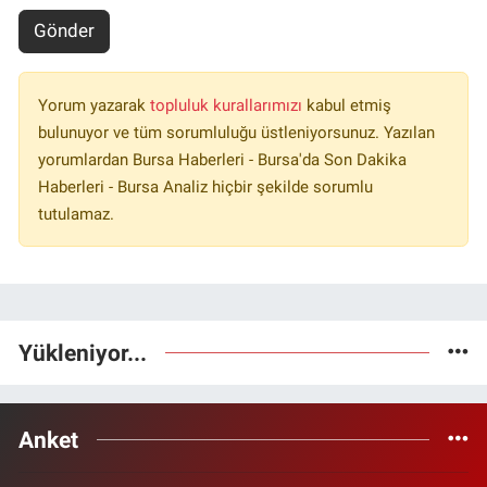
Gönder
Yorum yazarak
topluluk kurallarımızı
kabul etmiş
bulunuyor ve tüm sorumluluğu üstleniyorsunuz. Yazılan
yorumlardan Bursa Haberleri - Bursa'da Son Dakika
Haberleri - Bursa Analiz hiçbir şekilde sorumlu
tutulamaz.
Yükleniyor...
Anket