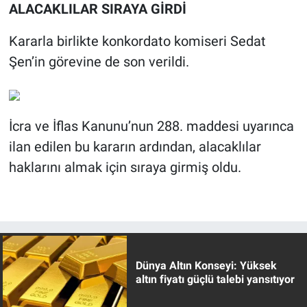
ALACAKLILAR SIRAYA GİRDİ
Kararla birlikte konkordato komiseri Sedat
Şen’in görevine de son verildi.
İcra ve İflas Kanunu’nun 288. maddesi uyarınca
ilan edilen bu kararın ardından, alacaklılar
haklarını almak için sıraya girmiş oldu.
Dünya Altın Konseyi: Yüksek
altın fiyatı güçlü talebi yansıtıyor