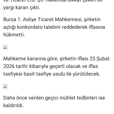
yargı kararı çıktı.
Bursa 1. Asliye Ticaret Mahkemesi, şirketin
açtığı konkordato talebini reddederek iflasına
hükmetti.
Mahkeme kararına göre, şirketin iflası 25 Şubat
2026 tarihi itibarıyla geçerli olacak ve iflas
tasfiyesi basit tasfiye usulü ile yürütülecek.
Daha önce verilen geçici mühlet tedbirleri ise
kaldırıldı.