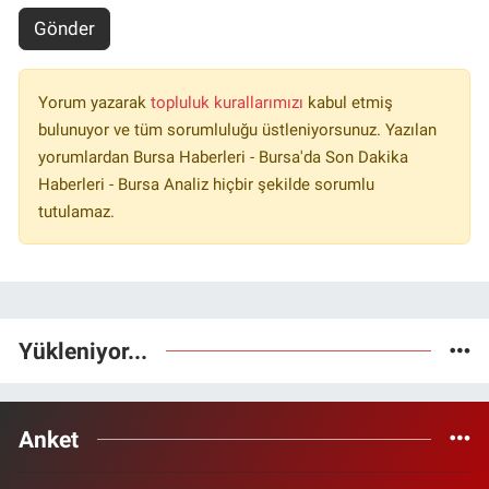
Gönder
Yorum yazarak
topluluk kurallarımızı
kabul etmiş
bulunuyor ve tüm sorumluluğu üstleniyorsunuz. Yazılan
yorumlardan Bursa Haberleri - Bursa'da Son Dakika
Haberleri - Bursa Analiz hiçbir şekilde sorumlu
tutulamaz.
Yükleniyor...
Anket