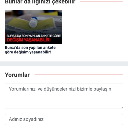
Bunlar da ilginizi çekebilir
Bursa'da son yapılan ankete
göre değişim yaşanabilir!
Yorumlar