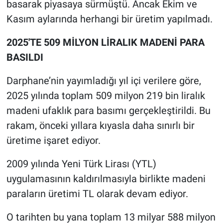
basarak piyasaya sürmüştü. Ancak Ekim ve
Kasım aylarında herhangi bir üretim yapılmadı.
2025'TE 509 MİLYON LİRALIK MADENİ PARA
BASILDI
Darphane’nin yayımladığı yıl içi verilere göre,
2025 yılında toplam 509 milyon 219 bin liralık
madeni ufaklık para basımı gerçekleştirildi. Bu
rakam, önceki yıllara kıyasla daha sınırlı bir
üretime işaret ediyor.
2009 yılında Yeni Türk Lirası (YTL)
uygulamasının kaldırılmasıyla birlikte madeni
paraların üretimi TL olarak devam ediyor.
O tarihten bu yana toplam 13 milyar 588 milyon