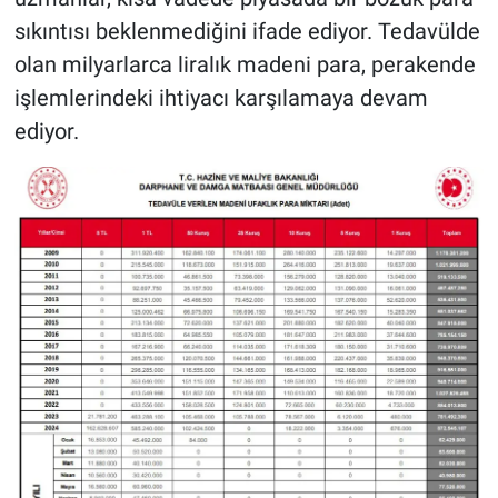
sıkıntısı beklenmediğini ifade ediyor. Tedavülde
olan milyarlarca liralık madeni para, perakende
işlemlerindeki ihtiyacı karşılamaya devam
ediyor.