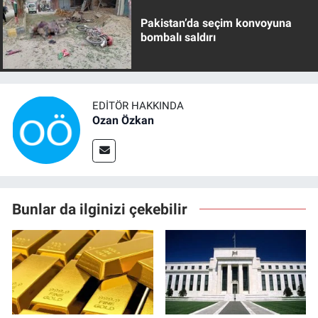
Pakistan’da seçim konvoyuna
bombalı saldırı
EDITÖR HAKKINDA
Ozan Özkan
Bunlar da ilginizi çekebilir