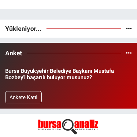
Yükleniyor...
Anket
Bursa Büyükşehir Belediye Başkanı Mustafa
Bozbey'i başarılı buluyor musunuz?
Ankete Katıl