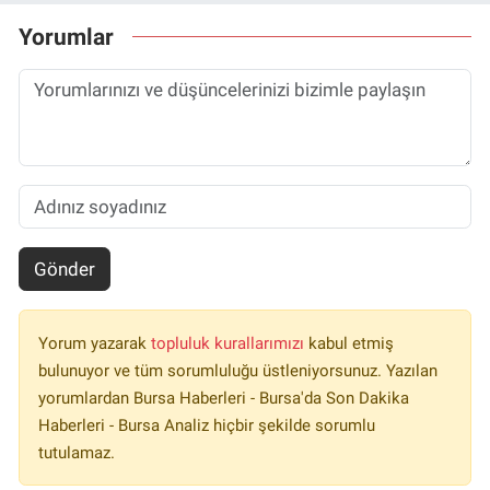
Yorumlar
Gönder
Yorum yazarak
topluluk kurallarımızı
kabul etmiş
bulunuyor ve tüm sorumluluğu üstleniyorsunuz. Yazılan
yorumlardan Bursa Haberleri - Bursa'da Son Dakika
Haberleri - Bursa Analiz hiçbir şekilde sorumlu
tutulamaz.