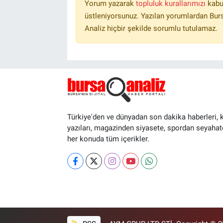
Yorum yazarak
topluluk kurallarımızı
kabu
üstleniyorsunuz. Yazılan yorumlardan Burs
Analiz hiçbir şekilde sorumlu tutulamaz.
Türkiye'den ve dünyadan son dakika haberleri, 
yazıları, magazinden siyasete, spordan seyahat
her konuda tüm içerikler.