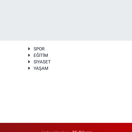
SPOR
EĞİTİM
SİYASET
YAŞAM