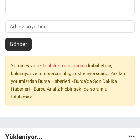
Gönder
Yorum yazarak
topluluk kurallarımızı
kabul etmiş
bulunuyor ve tüm sorumluluğu üstleniyorsunuz. Yazılan
yorumlardan Bursa Haberleri - Bursa'da Son Dakika
Haberleri - Bursa Analiz hiçbir şekilde sorumlu
tutulamaz.
Yükleniyor...