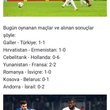
Bugün oynanan maçlar ve alınan sonuçlar
şöyle:
Galler - Türkiye: 1-1
Hırvatistan - Ermenistan: 1-0
Cebelitarık - Hollanda: 0-6
Yunanistan - Fransa: 2-2
Romanya - İsviçre: 1-0
Kosova - Belarus: 0-1
Andorra - İsrail: 0-2