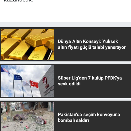
Dünya Altın Konseyi: Yüksek
altın fiyatı güçlü talebi yansıtıyor
Süper Lig'den 7 kulüp PFDK'ya
sevk edildi
Pakistan’da seçim konvoyuna
bombalı saldırı