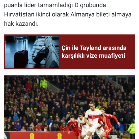
puanla lider tamamladığı D grubunda
Hırvatistan ikinci olarak Almanya bileti almaya
hak kazandı.
Çin ile Tayland arasında
karşılıklı vize muafiyeti