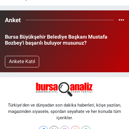
Anket
Bursa Büyükşehir Belediye Başkanı Mustafa
Bozbey'i başarılı buluyor musunuz?
Ankete Katıl
Türkiye'den ve dünyadan son dakika haberleri, köşe yazıları,
magazinden siyasete, spordan seyahate ve her konuda tüm
içerikler.