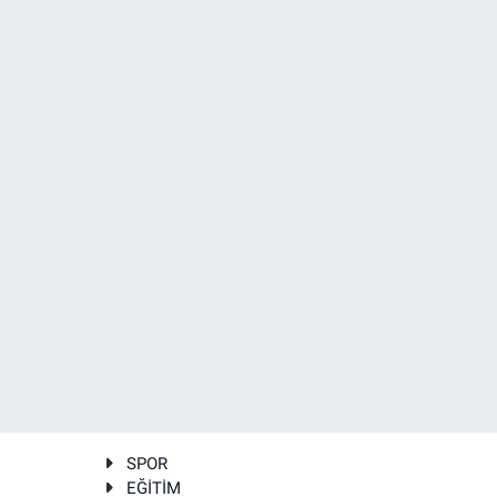
SPOR
EĞİTİM