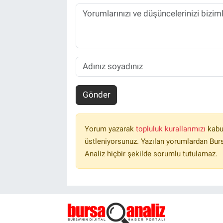
Gönder
Yorum yazarak
topluluk kurallarımızı
kabu
üstleniyorsunuz. Yazılan yorumlardan Burs
Analiz hiçbir şekilde sorumlu tutulamaz.