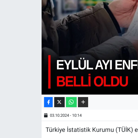
03.10.2024 - 10:14
Türkiye İstatistik Kurumu (TÜİK) ey