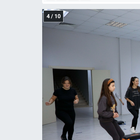
4 / 10