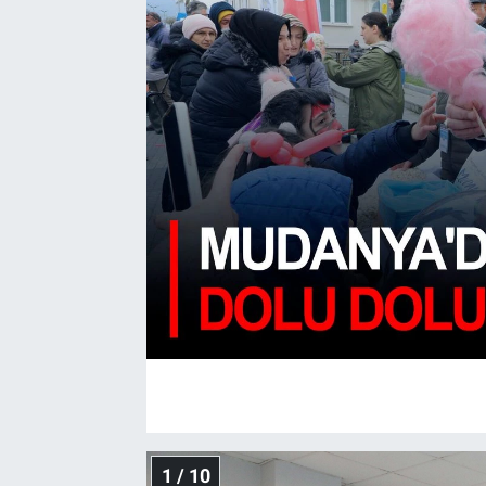
1 / 10