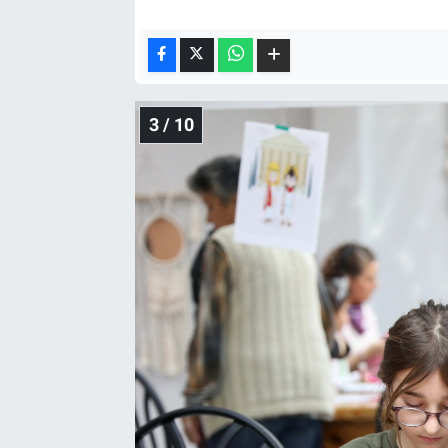
3 / 10