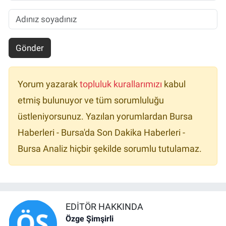
Gönder
Yorum yazarak
topluluk kurallarımızı
kabul
etmiş bulunuyor ve tüm sorumluluğu
üstleniyorsunuz. Yazılan yorumlardan Bursa
Haberleri - Bursa'da Son Dakika Haberleri -
Bursa Analiz hiçbir şekilde sorumlu tutulamaz.
EDITÖR HAKKINDA
Özge Şimşirli