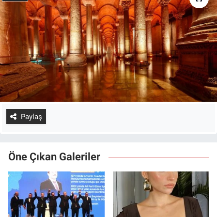
Paylaş
Öne Çıkan Galeriler