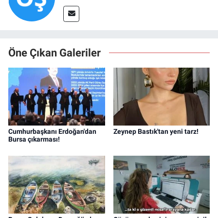
Öne Çıkan Galeriler
Cumhurbaşkanı Erdoğan'dan
Zeynep Bastık'tan yeni tarz!
Bursa çıkarması!