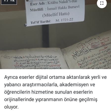
Ayrıca eserler dijital ortama aktarılarak yerli ve
yabancı araştırmacılarla, akademisyen ve
öğrencilerin hizmetine sunulan eserlerin
orijinallerinde yıpranmanın önüne geçilmiş
oluyor.