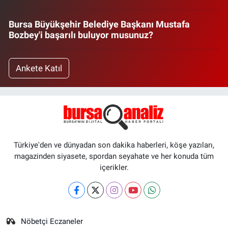
Yükleniyor...
Anket
Bursa Büyükşehir Belediye Başkanı Mustafa
Bozbey'i başarılı buluyor musunuz?
Ankete Katıl
Türkiye'den ve dünyadan son dakika haberleri, köşe yazıları,
magazinden siyasete, spordan seyahate ve her konuda tüm
içerikler.