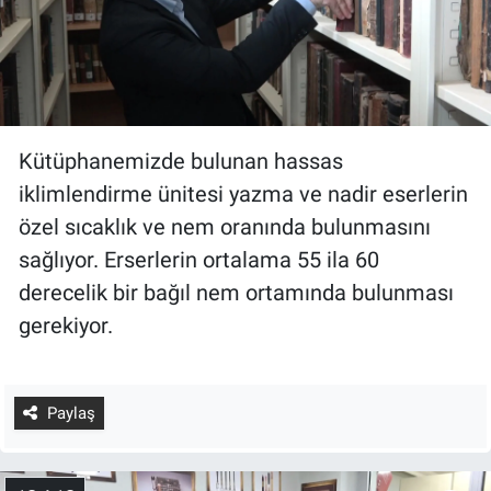
Kütüphanemizde bulunan hassas
iklimlendirme ünitesi yazma ve nadir eserlerin
özel sıcaklık ve nem oranında bulunmasını
sağlıyor. Erserlerin ortalama 55 ila 60
derecelik bir bağıl nem ortamında bulunması
gerekiyor.