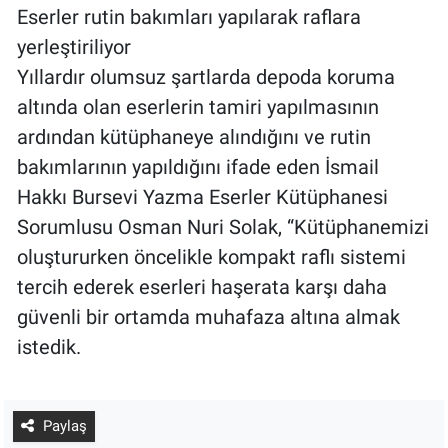
Eserler rutin bakımları yapılarak raflara
yerleştiriliyor
Yıllardır olumsuz şartlarda depoda koruma
altında olan eserlerin tamiri yapılmasının
ardından kütüphaneye alındığını ve rutin
bakımlarının yapıldığını ifade eden İsmail
Hakkı Bursevi Yazma Eserler Kütüphanesi
Sorumlusu Osman Nuri Solak, “Kütüphanemizi
oluştururken öncelikle kompakt raflı sistemi
tercih ederek eserleri haşerata karşı daha
güvenli bir ortamda muhafaza altına almak