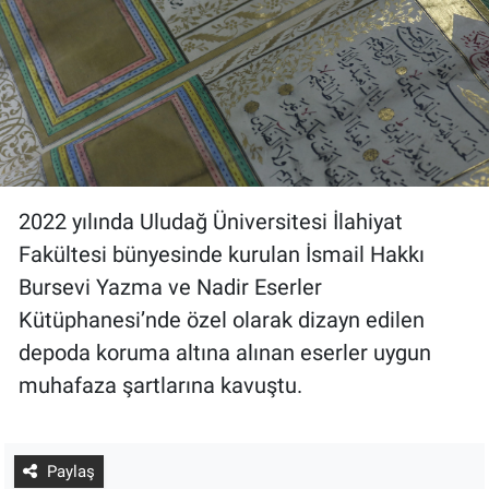
2022 yılında Uludağ Üniversitesi İlahiyat
Fakültesi bünyesinde kurulan İsmail Hakkı
Bursevi Yazma ve Nadir Eserler
Kütüphanesi’nde özel olarak dizayn edilen
depoda koruma altına alınan eserler uygun
muhafaza şartlarına kavuştu.
Paylaş