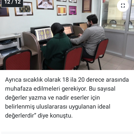
Paylaş
12 / 12
Ayrıca sıcaklık olarak 18 ila 20 derece arasında
muhafaza edilmeleri gerekiyor. Bu sayısal
değerler yazma ve nadir eserler için