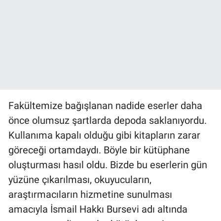
Fakültemize bağışlanan nadide eserler daha
önce olumsuz şartlarda depoda saklanıyordu.
Kullanıma kapalı olduğu gibi kitapların zarar
göreceği ortamdaydı. Böyle bir kütüphane
oluşturması hasıl oldu. Bizde bu eserlerin gün
yüzüne çıkarılması, okuyucuların,