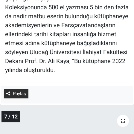
Koleksiyonunda 500 el yazması 5 bin den fazla
da nadir matbu eserin bulunduğu kütüphaneye
akademisyenlerin ve Farsçavatandaşların
ellerindeki tarihi kitapları insanlığa hizmet
etmesi adına kütüphaneye bağışladıklarını
söyleyen Uludağ Üniversitesi İlahiyat Fakültesi
Dekanı Prof. Dr. Ali Kaya, “Bu kütüphane 2022
yılında oluşturuldu.
Paylaş
7 / 12