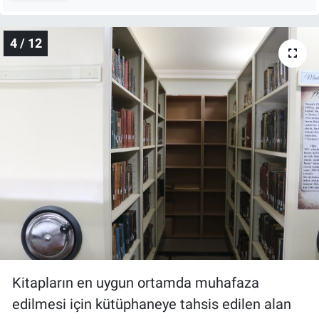
4 / 12
Kitapların en uygun ortamda muhafaza
edilmesi için kütüphaneye tahsis edilen alan