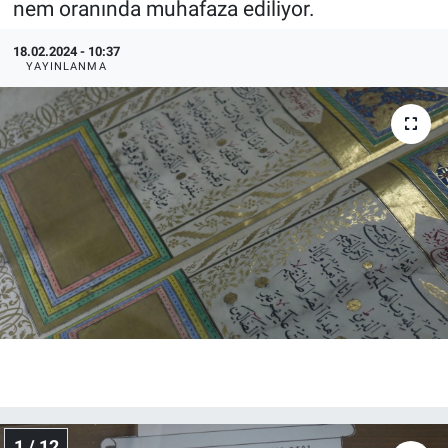
nem oranında muhafaza ediliyor.
18.02.2024 - 10:37
YAYINLANMA
1 / 12