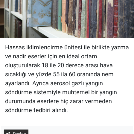
Hassas iklimlendirme ünitesi ile birlikte yazma
ve nadir eserler için en ideal ortam
oluşturularak 18 ile 20 derece arası hava
sıcaklığı ve yüzde 55 ila 60 oranında nem
ayarlandı. Ayrıca aerosol gazlı yangın
söndürme sistemiyle muhtemel bir yangın
durumunda eserlere hiç zarar vermeden
söndürme tedbiri alındı.
Paylaş