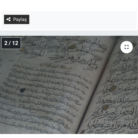
Paylaş
2 / 12