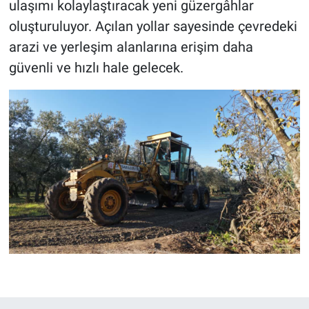
ulaşımı kolaylaştıracak yeni güzergâhlar
oluşturuluyor. Açılan yollar sayesinde çevredeki
arazi ve yerleşim alanlarına erişim daha
güvenli ve hızlı hale gelecek.