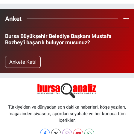
Anket
Bursa Büyükşehir Belediye Başkanı Mustafa
Bozbey'i başarılı buluyor musunuz?
Ankete Katıl
Türkiye'den ve dünyadan son dakika haberleri, köşe yazıları,
magazinden siyasete, spordan seyahate ve her konuda tüm
içerikler.