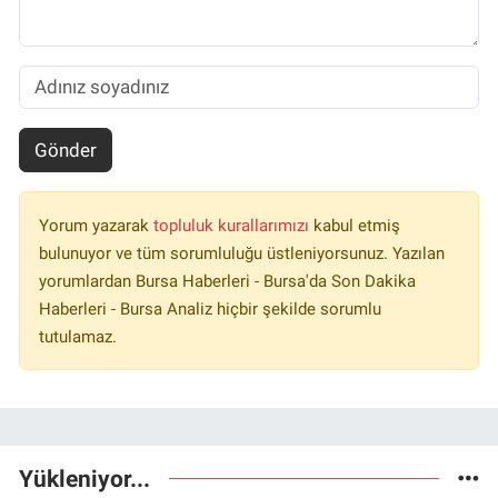
Gönder
Yorum yazarak
topluluk kurallarımızı
kabul etmiş
bulunuyor ve tüm sorumluluğu üstleniyorsunuz. Yazılan
yorumlardan Bursa Haberleri - Bursa'da Son Dakika
Haberleri - Bursa Analiz hiçbir şekilde sorumlu
tutulamaz.
Yükleniyor...