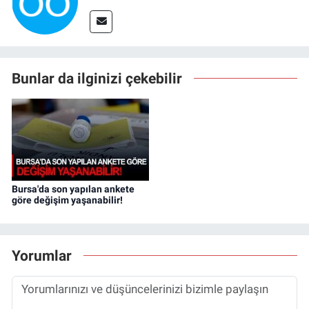
Bunlar da ilginizi çekebilir
Bursa'da son yapılan ankete
göre değişim yaşanabilir!
Yorumlar