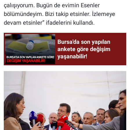
çalışıyorum. Bugün de evimin Esenler
bölümündeyim. Bizi takip etsinler. İzlemeye
devam etsinler” ifadelerini kullandı.
Bursa'da son yapılan
ankete göre değişim
yaşanabilir!