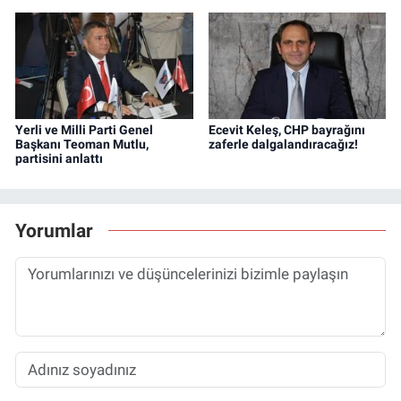
Yerli ve Milli Parti Genel
Ecevit Keleş, CHP bayrağını
Başkanı Teoman Mutlu,
zaferle dalgalandıracağız!
partisini anlattı
Yorumlar