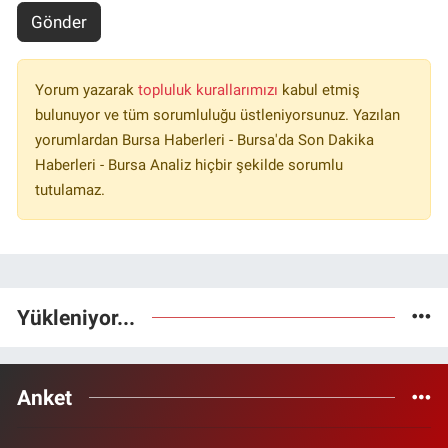
Gönder
Yorum yazarak
topluluk kurallarımızı
kabul etmiş
bulunuyor ve tüm sorumluluğu üstleniyorsunuz. Yazılan
yorumlardan Bursa Haberleri - Bursa'da Son Dakika
Haberleri - Bursa Analiz hiçbir şekilde sorumlu
tutulamaz.
Yükleniyor...
Anket