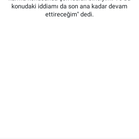
konudaki iddiamı da son ana kadar devam
ettireceğim" dedi.