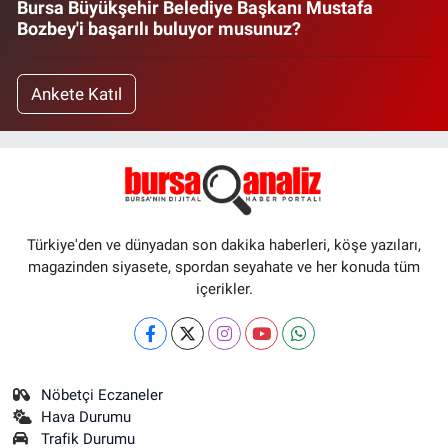
Bursa Büyükşehir Belediye Başkanı Mustafa
Bozbey'i başarılı buluyor musunuz?
Ankete Katıl
Türkiye'den ve dünyadan son dakika haberleri, köşe yazıları,
magazinden siyasete, spordan seyahate ve her konuda tüm
içerikler.
Nöbetçi Eczaneler
Hava Durumu
Trafik Durumu