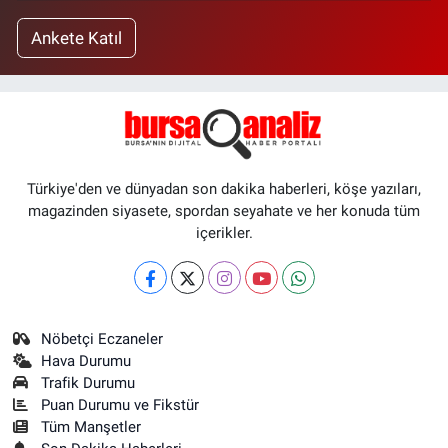
Ankete Katıl
Türkiye'den ve dünyadan son dakika haberleri, köşe yazıları,
magazinden siyasete, spordan seyahate ve her konuda tüm
içerikler.
Nöbetçi Eczaneler
Hava Durumu
Trafik Durumu
Puan Durumu ve Fikstür
Tüm Manşetler