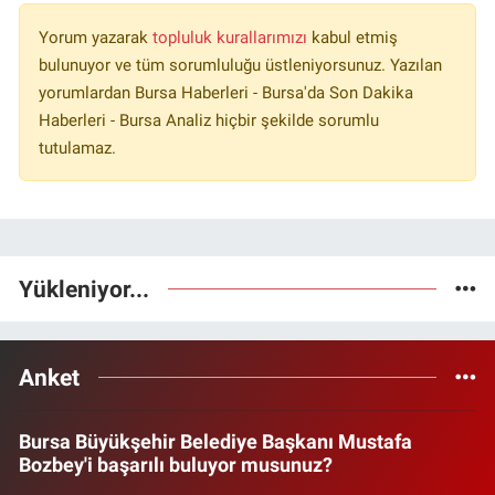
Yorum yazarak
topluluk kurallarımızı
kabul etmiş
bulunuyor ve tüm sorumluluğu üstleniyorsunuz. Yazılan
yorumlardan Bursa Haberleri - Bursa'da Son Dakika
Haberleri - Bursa Analiz hiçbir şekilde sorumlu
tutulamaz.
Yükleniyor...
Anket
Bursa Büyükşehir Belediye Başkanı Mustafa
Bozbey'i başarılı buluyor musunuz?