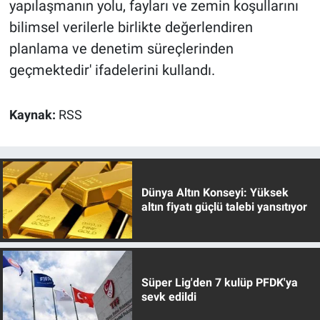
yapılaşmanın yolu, fayları ve zemin koşullarını
bilimsel verilerle birlikte değerlendiren
planlama ve denetim süreçlerinden
geçmektedir' ifadelerini kullandı.
Kaynak:
RSS
Dünya Altın Konseyi: Yüksek
altın fiyatı güçlü talebi yansıtıyor
Süper Lig'den 7 kulüp PFDK'ya
sevk edildi