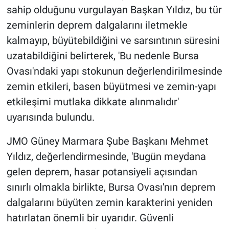
sahip olduğunu vurgulayan Başkan Yıldız, bu tür
zeminlerin deprem dalgalarını iletmekle
kalmayıp, büyütebildiğini ve sarsıntının süresini
uzatabildiğini belirterek, 'Bu nedenle Bursa
Ovası'ndaki yapı stokunun değerlendirilmesinde
zemin etkileri, basen büyütmesi ve zemin-yapı
etkileşimi mutlaka dikkate alınmalıdır'
uyarısında bulundu.
JMO Güney Marmara Şube Başkanı Mehmet
Yıldız, değerlendirmesinde, 'Bugün meydana
gelen deprem, hasar potansiyeli açısından
sınırlı olmakla birlikte, Bursa Ovası'nın deprem
dalgalarını büyüten zemin karakterini yeniden
hatırlatan önemli bir uyarıdır. Güvenli