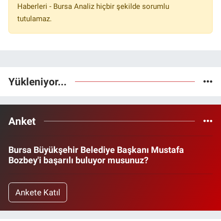
Haberleri - Bursa Analiz hiçbir şekilde sorumlu
tutulamaz.
Yükleniyor...
Anket
Bursa Büyükşehir Belediye Başkanı Mustafa
Bozbey'i başarılı buluyor musunuz?
Ankete Katıl