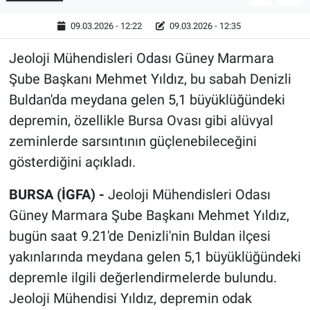
09.03.2026 - 12:22
09.03.2026 - 12:35
Jeoloji Mühendisleri Odası Güney Marmara
Şube Başkanı Mehmet Yıldız, bu sabah Denizli
Buldan'da meydana gelen 5,1 büyüklüğündeki
depremin, özellikle Bursa Ovası gibi alüvyal
zeminlerde sarsıntının güçlenebileceğini
gösterdiğini açıkladı.
BURSA (İGFA) -
Jeoloji Mühendisleri Odası
Güney Marmara Şube Başkanı Mehmet Yıldız,
bugün saat 9.21'de Denizli'nin Buldan ilçesi
yakınlarında meydana gelen 5,1 büyüklüğündeki
depremle ilgili değerlendirmelerde bulundu.
Jeoloji Mühendisi Yıldız, depremin odak