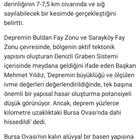
derinliğinin 7-7,5 km civarında ve sığ
sayılabilecek bir kesimde gerçekleştiğini
belirtti.
Depremin Buldan Fay Zonu ve Sarayköy Fay
Zonu çevresinde, bölgenin aktif tektonik
yapısını oluşturan Denizli Graben Sistemi
içerisinde meydana geldiğini ifade eden Başkan
Mehmet Yıldız, 'Depremin büyüklüğü ve ölçülen
ivme değerleri değerlendirildiğinde, tek başına
önemli bir yapısal hasar oluşturma potansiyeli
düşük görünüyor. Ancak, deprem yüzlerce
kilometre uzaklıktaki Bursa Ovası'nda dahi
hissedildi' dedi.
Bursa Ovası'nın kalın alüvyal bir basen yapısına