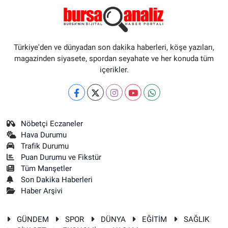
Türkiye'den ve dünyadan son dakika haberleri, köşe yazıları,
magazinden siyasete, spordan seyahate ve her konuda tüm
içerikler.
Nöbetçi Eczaneler
Hava Durumu
Trafik Durumu
Puan Durumu ve Fikstür
Tüm Manşetler
Son Dakika Haberleri
Haber Arşivi
GÜNDEM
SPOR
DÜNYA
EĞİTİM
SAĞLIK