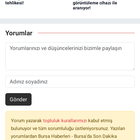
tehlikesi!
görüntüleme cihazı ile
aranıyor!
Yorumlar
Gönder
Yorum yazarak
topluluk kurallarımızı
kabul etmiş
bulunuyor ve tüm sorumluluğu üstleniyorsunuz. Yazılan
yorumlardan Bursa Haberleri - Bursa'da Son Dakika