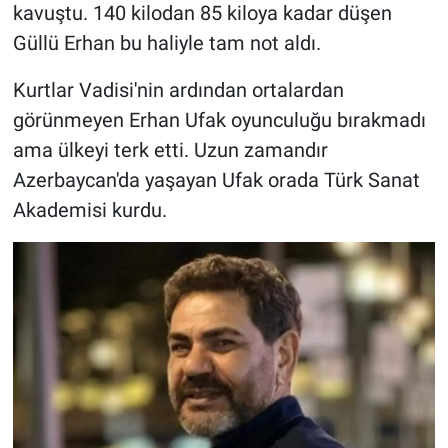
kavuştu. 140 kilodan 85 kiloya kadar düşen
Güllü Erhan bu haliyle tam not aldı.
Kurtlar Vadisi'nin ardından ortalardan
görünmeyen Erhan Ufak oyunculuğu bırakmadı
ama ülkeyi terk etti. Uzun zamandır
Azerbaycan'da yaşayan Ufak orada Türk Sanat
Akademisi kurdu.