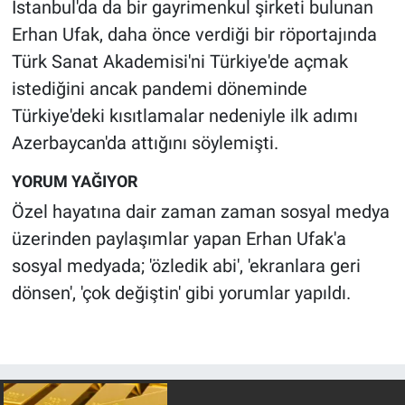
İstanbul'da da bir gayrimenkul şirketi bulunan
Erhan Ufak, daha önce verdiği bir röportajında
Türk Sanat Akademisi'ni Türkiye'de açmak
istediğini ancak pandemi döneminde
Türkiye'deki kısıtlamalar nedeniyle ilk adımı
Azerbaycan'da attığını söylemişti.
YORUM YAĞIYOR
Özel hayatına dair zaman zaman sosyal medya
üzerinden paylaşımlar yapan Erhan Ufak'a
sosyal medyada; 'özledik abi', 'ekranlara geri
dönsen', 'çok değiştin' gibi yorumlar yapıldı.