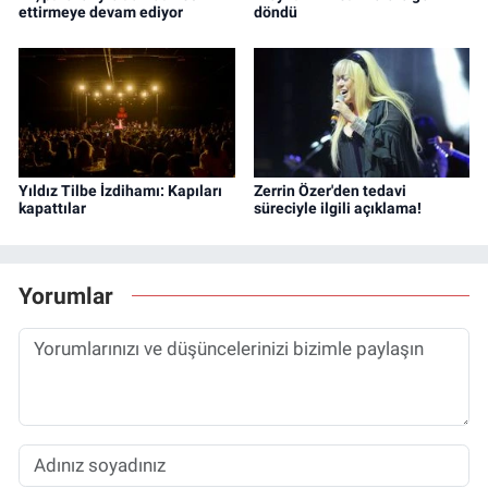
ettirmeye devam ediyor
döndü
Yıldız Tilbe İzdihamı: Kapıları
Zerrin Özer'den tedavi
kapattılar
süreciyle ilgili açıklama!
Yorumlar