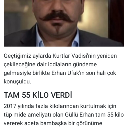
Geçtiğimiz aylarda Kurtlar Vadisi'nin yeniden
çekileceğine dair iddiaların gündeme
gelmesiyle birlikte Erhan Ufak'ın son hali çok
konuşuldu.
TAM 55 KİLO VERDİ
2017 yılında fazla kilolarından kurtulmak için
tüp mide ameliyatı olan Güllü Erhan tam 55 kilo
vererek adeta bambaşka bir görünüme