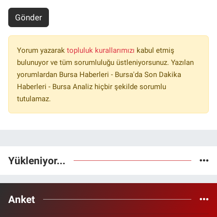
Gönder
Yorum yazarak
topluluk kurallarımızı
kabul etmiş
bulunuyor ve tüm sorumluluğu üstleniyorsunuz. Yazılan
yorumlardan Bursa Haberleri - Bursa'da Son Dakika
Haberleri - Bursa Analiz hiçbir şekilde sorumlu
tutulamaz.
Yükleniyor...
Anket