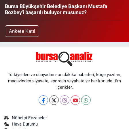
Bursa Büyükşehir Belediye Başkanı Mustafa
Bozbey'i başarılı buluyor musunuz?
Ankete Katıl
Türkiye'den ve dünyadan son dakika haberleri, köşe yazıları,
magazinden siyasete, spordan seyahate ve her konuda tüm
içerikler.
Nöbetçi Eczaneler
Hava Durumu