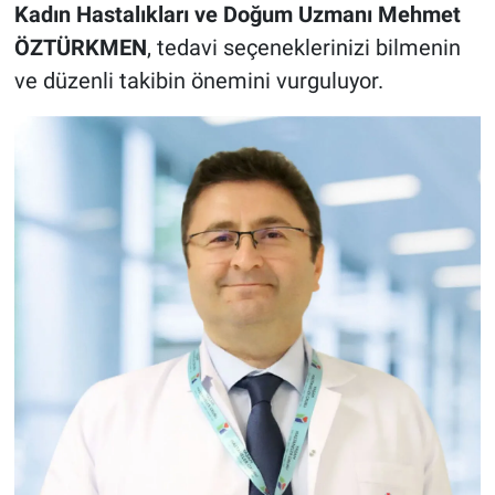
Kadın Hastalıkları ve Doğum Uzmanı Mehmet
ÖZTÜRKMEN
, tedavi seçeneklerinizi bilmenin
ve düzenli takibin önemini vurguluyor.