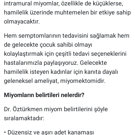
intramural miyomlar, özellikle de küçüklerse,
hamilelik üzerinde muhtemelen bir etkiye sahip
olmayacaktır.
Hem semptomlarının tedavisini sağlamak hem
de gelecekte çocuk sahibi olmayı
kolaylaştırmak için çeşitli tedavi seçeneklerini
hastalarımızla paylaşıyoruz. Gelecekte
hamilelik isteyen kadınlar için kanıta dayalı
geleneksel ameliyat, miyomektomidir.
Miyomların belirtileri nelerdir?
Dr. Öztürkmen miyom belirtilerini şöyle
sıralamaktadır:
• Düzensiz ve aşırı adet kanaması