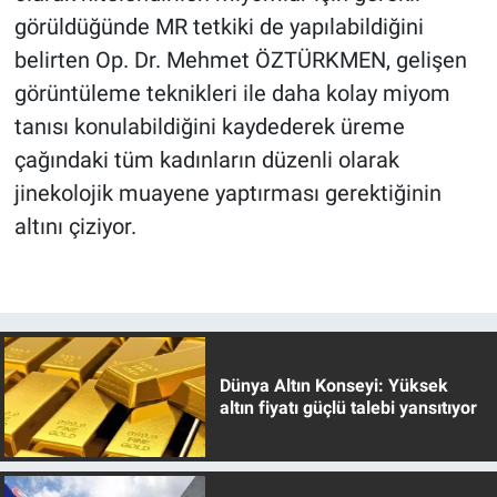
görüldüğünde MR tetkiki de yapılabildiğini
belirten Op. Dr. Mehmet ÖZTÜRKMEN, gelişen
görüntüleme teknikleri ile daha kolay miyom
tanısı konulabildiğini kaydederek üreme
çağındaki tüm kadınların düzenli olarak
jinekolojik muayene yaptırması gerektiğinin
altını çiziyor.
Dünya Altın Konseyi: Yüksek
altın fiyatı güçlü talebi yansıtıyor