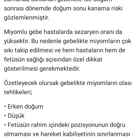
sonrası dönemde doğum sonu kanama riski
gözlemlenmiştir.
Miyomlu gebe hastalarda sezaryen oranı da
yüksektir. Bu nedenle gebelikte miyomların çok
sıkı takip edilmesi ve hem hastaların hem de
fetüsün sağlığı açısından özel dikkat
gösterilmesi gerekmektedir.
Özetleyecek olursak gebelikte miyomların olası
tehlikeleri;
• Erken doğum
• Düşük
• Fetüsün rahim içindeki pozisyonunun doğru
olmaması ve hareket kabiliyetinin sınırlanması