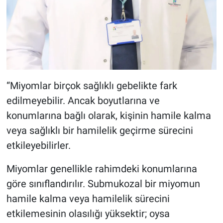
“Miyomlar birçok sağlıklı gebelikte fark
edilmeyebilir. Ancak boyutlarına ve
konumlarına bağlı olarak, kişinin hamile kalma
veya sağlıklı bir hamilelik geçirme sürecini
etkileyebilirler.
Miyomlar genellikle rahimdeki konumlarına
göre sınıflandırılır. Submukozal bir miyomun
hamile kalma veya hamilelik sürecini
etkilemesinin olasılığı yüksektir; oysa