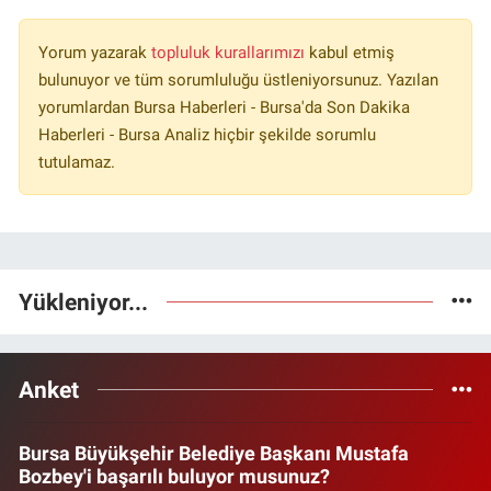
Yorum yazarak
topluluk kurallarımızı
kabul etmiş
bulunuyor ve tüm sorumluluğu üstleniyorsunuz. Yazılan
yorumlardan Bursa Haberleri - Bursa'da Son Dakika
Haberleri - Bursa Analiz hiçbir şekilde sorumlu
tutulamaz.
Yükleniyor...
Anket
Bursa Büyükşehir Belediye Başkanı Mustafa
Bozbey'i başarılı buluyor musunuz?