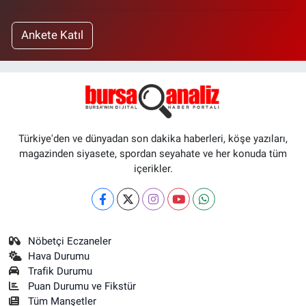
Ankete Katıl
Türkiye'den ve dünyadan son dakika haberleri, köşe yazıları,
magazinden siyasete, spordan seyahate ve her konuda tüm
içerikler.
Nöbetçi Eczaneler
Hava Durumu
Trafik Durumu
Puan Durumu ve Fikstür
Tüm Manşetler