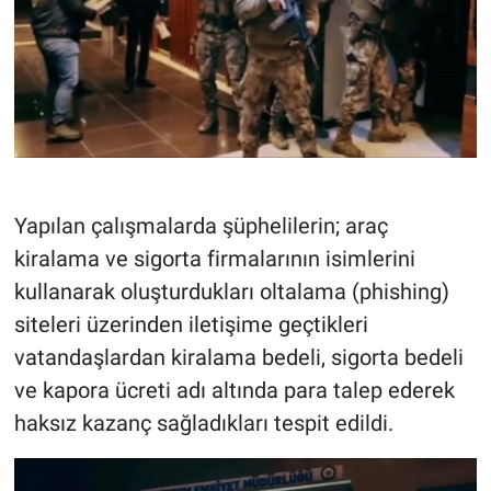
Yapılan çalışmalarda şüphelilerin; araç
kiralama ve sigorta firmalarının isimlerini
kullanarak oluşturdukları oltalama (phishing)
siteleri üzerinden iletişime geçtikleri
vatandaşlardan kiralama bedeli, sigorta bedeli
ve kapora ücreti adı altında para talep ederek
haksız kazanç sağladıkları tespit edildi.