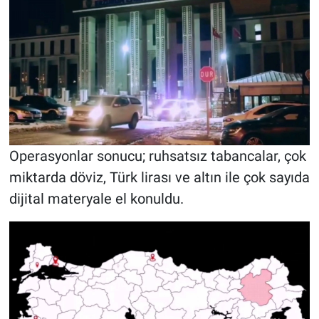
Operasyonlar sonucu; ruhsatsız tabancalar, çok
miktarda döviz, Türk lirası ve altın ile çok sayıda
dijital materyale el konuldu.