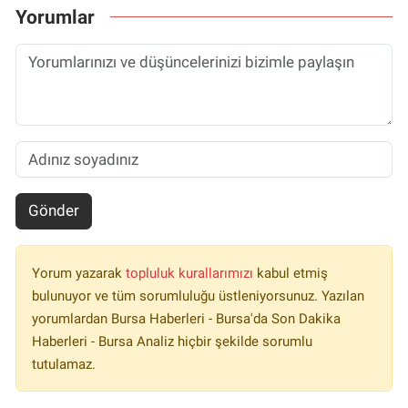
Yorumlar
Gönder
Yorum yazarak
topluluk kurallarımızı
kabul etmiş
bulunuyor ve tüm sorumluluğu üstleniyorsunuz. Yazılan
yorumlardan Bursa Haberleri - Bursa'da Son Dakika
Haberleri - Bursa Analiz hiçbir şekilde sorumlu
tutulamaz.