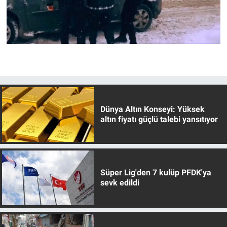
Dünya Altın Konseyi: Yüksek
altın fiyatı güçlü talebi yansıtıyor
Süper Lig'den 7 kulüp PFDK'ya
sevk edildi