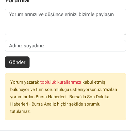
Yorumlar
Gönder
Yorum yazarak
topluluk kurallarımızı
kabul etmiş
bulunuyor ve tüm sorumluluğu üstleniyorsunuz. Yazılan
yorumlardan Bursa Haberleri - Bursa'da Son Dakika
Haberleri - Bursa Analiz hiçbir şekilde sorumlu
tutulamaz.