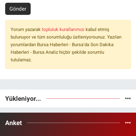
Gönder
Yorum yazarak
topluluk kurallarımızı
kabul etmiş
bulunuyor ve tüm sorumluluğu üstleniyorsunuz. Yazılan
yorumlardan Bursa Haberleri - Bursa'da Son Dakika
Haberleri - Bursa Analiz hiçbir şekilde sorumlu
tutulamaz.
Yükleniyor...
Anket