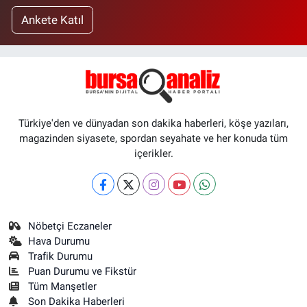
Ankete Katıl
Türkiye'den ve dünyadan son dakika haberleri, köşe yazıları,
magazinden siyasete, spordan seyahate ve her konuda tüm
içerikler.
Nöbetçi Eczaneler
Hava Durumu
Trafik Durumu
Puan Durumu ve Fikstür
Tüm Manşetler
Son Dakika Haberleri