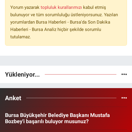
Yorum yazarak
topluluk kurallarımızı
kabul etmiş
bulunuyor ve tüm sorumluluğu üstleniyorsunuz. Yazılan
yorumlardan Bursa Haberleri - Bursa'da Son Dakika
Haberleri - Bursa Analiz hiçbir şekilde sorumlu
tutulamaz.
Yükleniyor...
Anket
Bursa Büyükşehir Belediye Başkanı Mustafa
Bozbey'i başarılı buluyor musunuz?