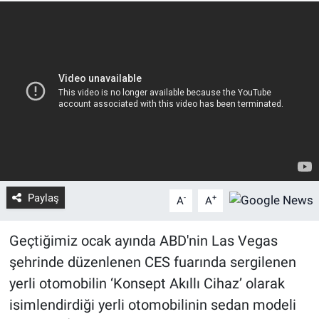
Paylaş
-
+
A
A
Geçtiğimiz ocak ayında ABD'nin Las Vegas
şehrinde düzenlenen CES fuarında sergilenen
yerli otomobilin ‘Konsept Akıllı Cihaz’ olarak
isimlendirdiği yerli otomobilinin sedan modeli