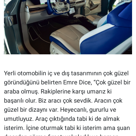
Yerli otomobilin iç ve dış tasarımının çok güzel
göründüğünü belirten Emre Dice, “Çok güzel bir
araba olmuş. Rakiplerine karşı umarız ki
başarılı olur. Biz aracı çok sevdik. Aracın çok
güzel bir dizaynı var. Heyecanlı, gururlu ve
umutluyuz. Araç çıktığında tabi ki de almak
isterim. İçine oturmak tabi ki isterim ama şuan