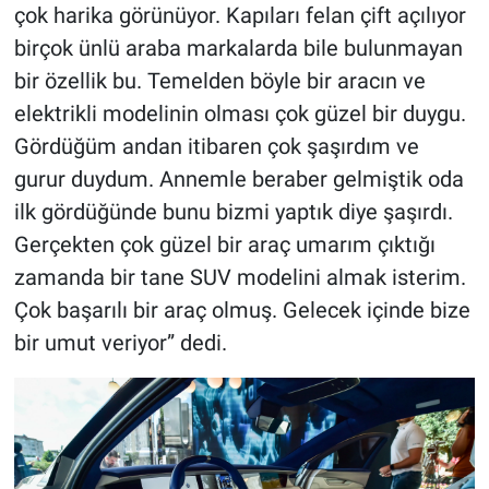
çok harika görünüyor. Kapıları felan çift açılıyor
birçok ünlü araba markalarda bile bulunmayan
bir özellik bu. Temelden böyle bir aracın ve
elektrikli modelinin olması çok güzel bir duygu.
Gördüğüm andan itibaren çok şaşırdım ve
gurur duydum. Annemle beraber gelmiştik oda
ilk gördüğünde bunu bizmi yaptık diye şaşırdı.
Gerçekten çok güzel bir araç umarım çıktığı
zamanda bir tane SUV modelini almak isterim.
Çok başarılı bir araç olmuş. Gelecek içinde bize
bir umut veriyor” dedi.