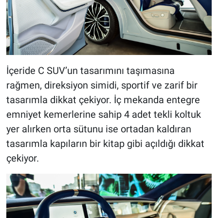
İçeride C SUV’un tasarımını taşımasına
rağmen, direksiyon simidi, sportif ve zarif bir
tasarımla dikkat çekiyor. İç mekanda entegre
emniyet kemerlerine sahip 4 adet tekli koltuk
yer alırken orta sütunu ise ortadan kaldıran
tasarımla kapıların bir kitap gibi açıldığı dikkat
çekiyor.