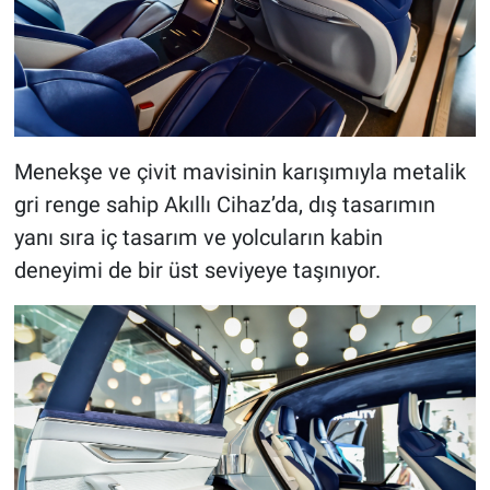
Menekşe ve çivit mavisinin karışımıyla metalik
gri renge sahip Akıllı Cihaz’da, dış tasarımın
yanı sıra iç tasarım ve yolcuların kabin
deneyimi de bir üst seviyeye taşınıyor.