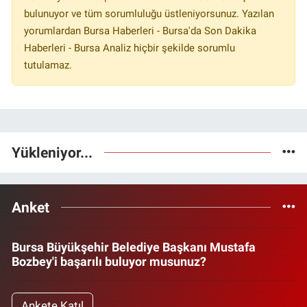
bulunuyor ve tüm sorumluluğu üstleniyorsunuz. Yazılan
yorumlardan Bursa Haberleri - Bursa'da Son Dakika
Haberleri - Bursa Analiz hiçbir şekilde sorumlu
tutulamaz.
Yükleniyor...
Anket
Bursa Büyükşehir Belediye Başkanı Mustafa
Bozbey'i başarılı buluyor musunuz?
Ankete Katıl