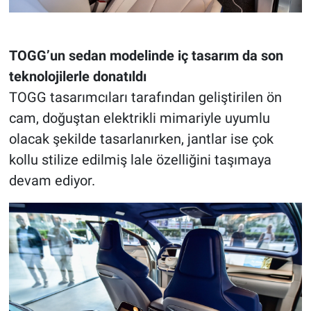
TOGG’un sedan modelinde iç tasarım da son
teknolojilerle donatıldı
TOGG tasarımcıları tarafından geliştirilen ön
cam, doğuştan elektrikli mimariyle uyumlu
olacak şekilde tasarlanırken, jantlar ise çok
kollu stilize edilmiş lale özelliğini taşımaya
devam ediyor.