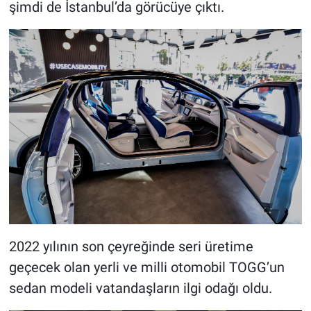
şimdi de İstanbul’da görücüye çıktı.
2022 yılının son çeyreğinde seri üretime
geçecek olan yerli ve milli otomobil TOGG’un
sedan modeli vatandaşların ilgi odağı oldu.