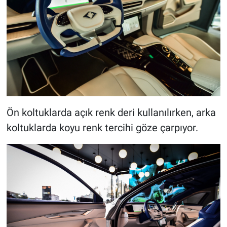
Ön koltuklarda açık renk deri kullanılırken, arka
koltuklarda koyu renk tercihi göze çarpıyor.