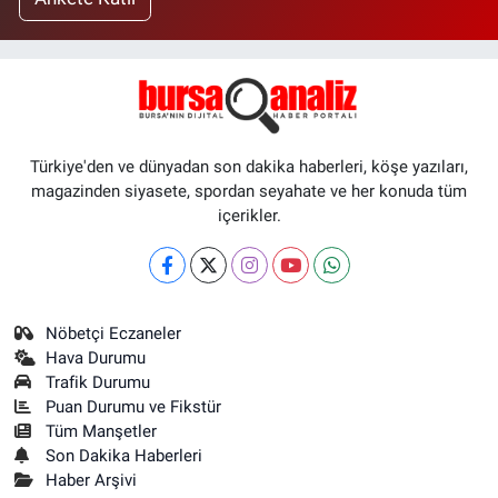
Türkiye'den ve dünyadan son dakika haberleri, köşe yazıları,
magazinden siyasete, spordan seyahate ve her konuda tüm
içerikler.
Nöbetçi Eczaneler
Hava Durumu
Trafik Durumu
Puan Durumu ve Fikstür
Tüm Manşetler
Son Dakika Haberleri
Haber Arşivi