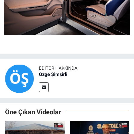
EDITÖR HAKKINDA
Özge Şimşirli
Öne Çıkan Videolar