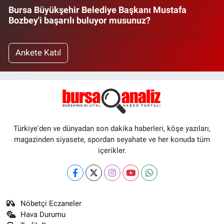
Bursa Büyükşehir Belediye Başkanı Mustafa
Bozbey'i başarılı buluyor musunuz?
Ankete Katıl
Türkiye'den ve dünyadan son dakika haberleri, köşe yazıları,
magazinden siyasete, spordan seyahate ve her konuda tüm
içerikler.
Nöbetçi Eczaneler
Hava Durumu