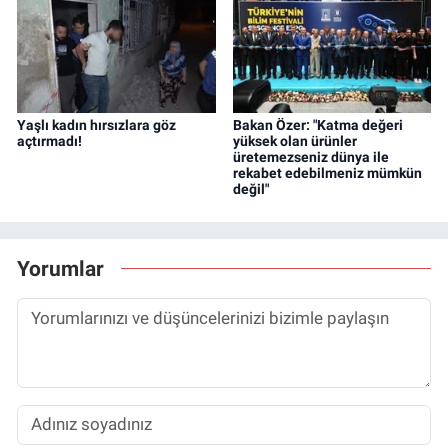
Yaşlı kadın hırsızlara göz
Bakan Özer: "Katma değeri
açtırmadı!
yüksek olan ürünler
üretemezseniz dünya ile
rekabet edebilmeniz mümkün
değil"
Yorumlar