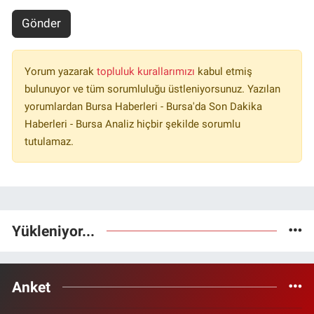
Gönder
Yorum yazarak
topluluk kurallarımızı
kabul etmiş
bulunuyor ve tüm sorumluluğu üstleniyorsunuz. Yazılan
yorumlardan Bursa Haberleri - Bursa'da Son Dakika
Haberleri - Bursa Analiz hiçbir şekilde sorumlu
tutulamaz.
Yükleniyor...
Anket