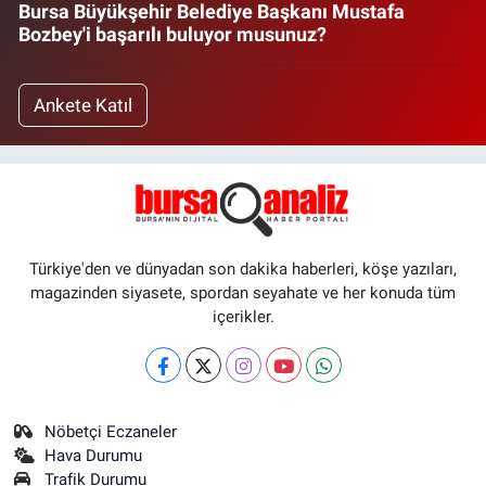
Bursa Büyükşehir Belediye Başkanı Mustafa
Bozbey'i başarılı buluyor musunuz?
Ankete Katıl
Türkiye'den ve dünyadan son dakika haberleri, köşe yazıları,
magazinden siyasete, spordan seyahate ve her konuda tüm
içerikler.
Nöbetçi Eczaneler
Hava Durumu
Trafik Durumu