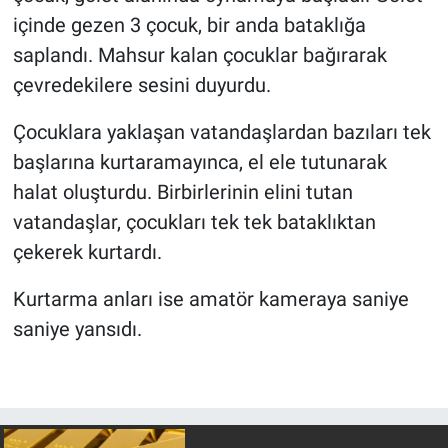
içinde gezen 3 çocuk, bir anda bataklığa
saplandı. Mahsur kalan çocuklar bağırarak
çevredekilere sesini duyurdu.
Çocuklara yaklaşan vatandaşlardan bazıları tek
başlarına kurtaramayınca, el ele tutunarak
halat oluşturdu. Birbirlerinin elini tutan
vatandaşlar, çocukları tek tek bataklıktan
çekerek kurtardı.
Kurtarma anları ise amatör kameraya saniye
saniye yansıdı.