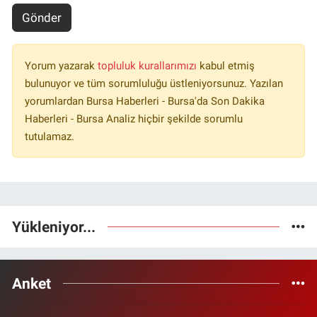
Gönder
Yorum yazarak
topluluk kurallarımızı
kabul etmiş
bulunuyor ve tüm sorumluluğu üstleniyorsunuz. Yazılan
yorumlardan Bursa Haberleri - Bursa'da Son Dakika
Haberleri - Bursa Analiz hiçbir şekilde sorumlu
tutulamaz.
Yükleniyor...
Anket