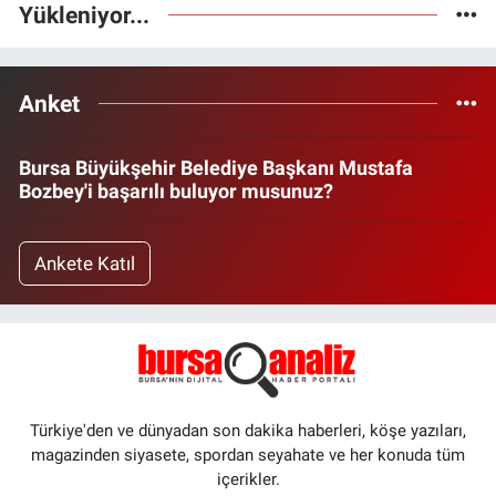
Yükleniyor...
Anket
Bursa Büyükşehir Belediye Başkanı Mustafa
Bozbey'i başarılı buluyor musunuz?
Ankete Katıl
Türkiye'den ve dünyadan son dakika haberleri, köşe yazıları,
magazinden siyasete, spordan seyahate ve her konuda tüm
içerikler.