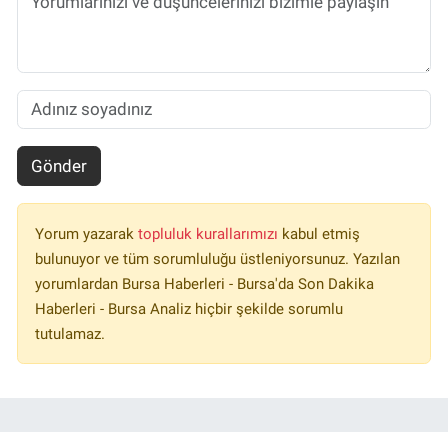
Gönder
Yorum yazarak
topluluk kurallarımızı
kabul etmiş
bulunuyor ve tüm sorumluluğu üstleniyorsunuz. Yazılan
yorumlardan Bursa Haberleri - Bursa'da Son Dakika
Haberleri - Bursa Analiz hiçbir şekilde sorumlu
tutulamaz.