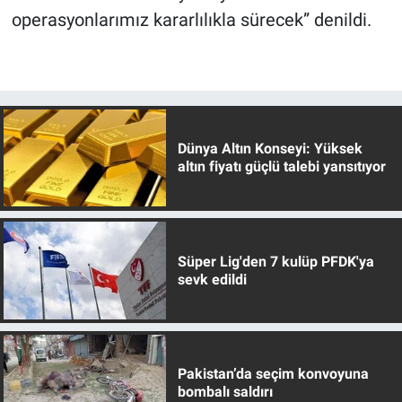
operasyonlarımız kararlılıkla sürecek” denildi.
Dünya Altın Konseyi: Yüksek
altın fiyatı güçlü talebi yansıtıyor
Süper Lig'den 7 kulüp PFDK'ya
sevk edildi
Pakistan’da seçim konvoyuna
bombalı saldırı