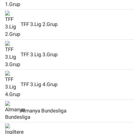
TFF 3.Lig 2.Grup
TFF 3.Lig 3.Grup
TFF 3.Lig 4.Grup
Almanya Bundesliga