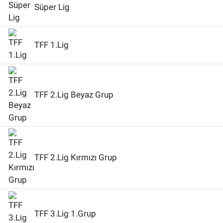
Süper Lig
TFF 1.Lig
TFF 2.Lig Beyaz Grup
TFF 2.Lig Kırmızı Grup
TFF 3.Lig 1.Grup