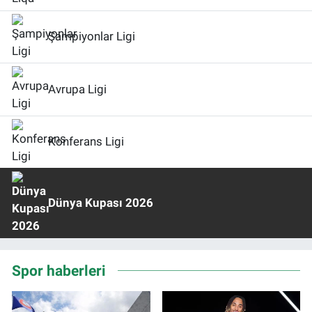
Şampiyonlar Ligi
Avrupa Ligi
Konferans Ligi
Dünya Kupası 2026
Spor haberleri