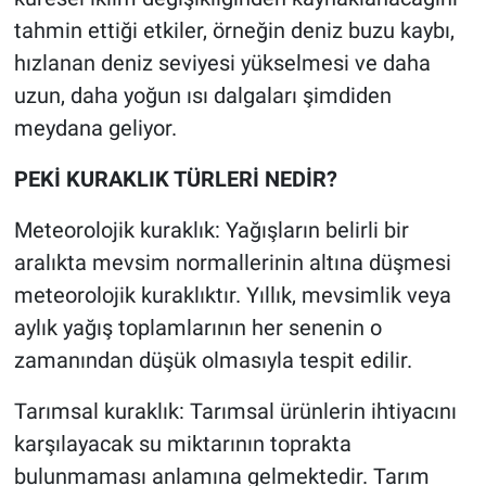
tahmin ettiği etkiler, örneğin deniz buzu kaybı,
hızlanan deniz seviyesi yükselmesi ve daha
uzun, daha yoğun ısı dalgaları şimdiden
meydana geliyor.
PEKİ KURAKLIK TÜRLERİ NEDİR?
Meteorolojik kuraklık: Yağışların belirli bir
aralıkta mevsim normallerinin altına düşmesi
meteorolojik kuraklıktır. Yıllık, mevsimlik veya
aylık yağış toplamlarının her senenin o
zamanından düşük olmasıyla tespit edilir.
Tarımsal kuraklık: Tarımsal ürünlerin ihtiyacını
karşılayacak su miktarının toprakta
bulunmaması anlamına gelmektedir. Tarım