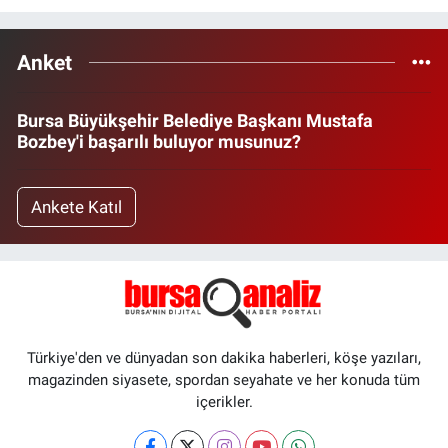
Anket
Bursa Büyükşehir Belediye Başkanı Mustafa
Bozbey'i başarılı buluyor musunuz?
Ankete Katıl
Türkiye'den ve dünyadan son dakika haberleri, köşe yazıları,
magazinden siyasete, spordan seyahate ve her konuda tüm
içerikler.