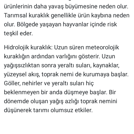
ürünlerinin daha yavaş büyümesine neden olur.
Tarımsal kuraklık genellikle ürün kaybına neden
olur. Bölgede yaşayan hayvanlar içinde risk
teşkil eder.
Hidrolojik kuraklık: Uzun süren meteorolojik
kuraklığın ardından varlığını gösterir. Uzun
yağışsızlıktan sonra yeraltı suları, kaynaklar,
yüzeysel akış, toprak nemi de kurumaya başlar.
Göller, nehirler ve yeraltı suları hiç
beklenmeyen bir anda düşmeye başlar. Bir
dönemde oluşan yağış azlığı toprak nemini
düşünerek tarımı olumsuz etkiler.