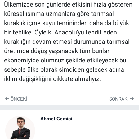
Ülkemizde son günlerde etkisini hızla gösteren
küresel ısınma uzmanlara göre tarımsal
kuraklık içme suyu temininden daha da büyük
bir tehlike. Öyle ki Anadolu'yu tehdit eden
kuraklığın devam etmesi durumunda tarımsal
üretimde düşüş yaşanacak tüm bunlar
ekonomiyide olumsuz şekilde etkileyecek bu
sebeple ülke olarak şimdiden gelecek adına
iklim değişikliğini dikkate almalıyız.
ÖNCEKI
SONRAKI
Ahmet Gemici