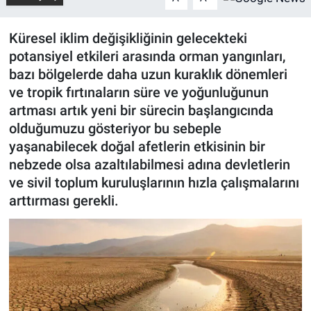
Küresel iklim değişikliğinin gelecekteki
potansiyel etkileri arasında orman yangınları,
bazı bölgelerde daha uzun kuraklık dönemleri
ve tropik fırtınaların süre ve yoğunluğunun
artması artık yeni bir sürecin başlangıcında
olduğumuzu gösteriyor bu sebeple
yaşanabilecek doğal afetlerin etkisinin bir
nebzede olsa azaltılabilmesi adına devletlerin
ve sivil toplum kuruluşlarının hızla çalışmalarını
arttırması gerekli.