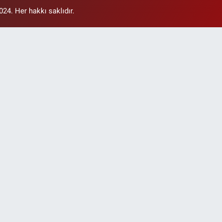
4. Her hakkı saklıdır.