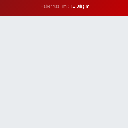
Haber Yazılımı:
TE Bilişim