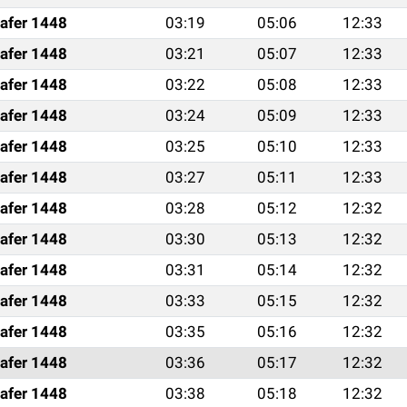
afer 1448
03:19
05:06
12:33
afer 1448
03:21
05:07
12:33
afer 1448
03:22
05:08
12:33
afer 1448
03:24
05:09
12:33
afer 1448
03:25
05:10
12:33
afer 1448
03:27
05:11
12:33
afer 1448
03:28
05:12
12:32
afer 1448
03:30
05:13
12:32
afer 1448
03:31
05:14
12:32
afer 1448
03:33
05:15
12:32
afer 1448
03:35
05:16
12:32
afer 1448
03:36
05:17
12:32
afer 1448
03:38
05:18
12:32