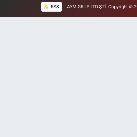
RSS
AYM GRUP LTD.ŞTİ. Copyright © 202