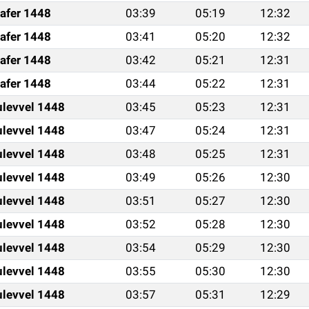
afer 1448
03:39
05:19
12:32
afer 1448
03:41
05:20
12:32
afer 1448
03:42
05:21
12:31
afer 1448
03:44
05:22
12:31
ulevvel 1448
03:45
05:23
12:31
ulevvel 1448
03:47
05:24
12:31
ulevvel 1448
03:48
05:25
12:31
ulevvel 1448
03:49
05:26
12:30
ulevvel 1448
03:51
05:27
12:30
ulevvel 1448
03:52
05:28
12:30
ulevvel 1448
03:54
05:29
12:30
ulevvel 1448
03:55
05:30
12:30
ulevvel 1448
03:57
05:31
12:29