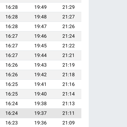
16:28
19:49
21:29
16:28
19:48
21:27
16:28
19:47
21:26
16:27
19:46
21:24
16:27
19:45
21:22
16:27
19:44
21:21
16:26
19:43
21:19
16:26
19:42
21:18
16:25
19:41
21:16
16:25
19:40
21:14
16:24
19:38
21:13
16:24
19:37
21:11
16:23
19:36
21:09