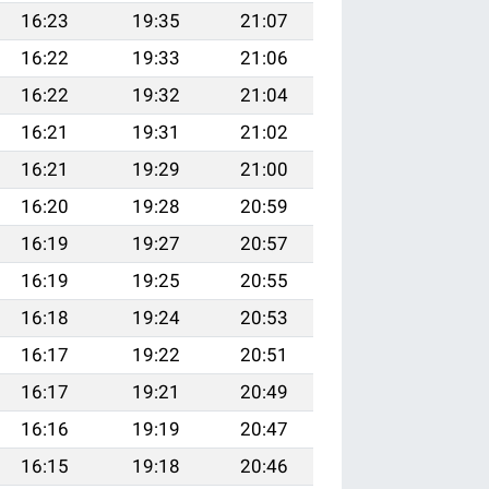
16:23
19:35
21:07
16:22
19:33
21:06
16:22
19:32
21:04
16:21
19:31
21:02
16:21
19:29
21:00
16:20
19:28
20:59
16:19
19:27
20:57
16:19
19:25
20:55
16:18
19:24
20:53
16:17
19:22
20:51
16:17
19:21
20:49
16:16
19:19
20:47
16:15
19:18
20:46