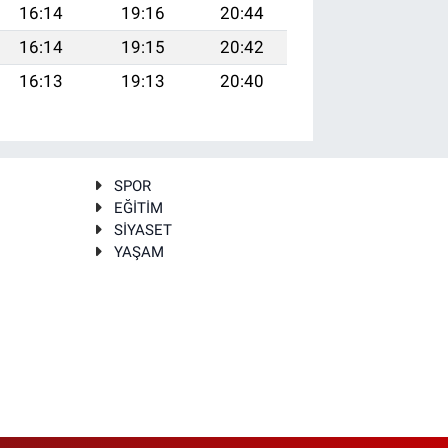
16:14
19:16
20:44
16:14
19:15
20:42
16:13
19:13
20:40
SPOR
EĞİTİM
SİYASET
YAŞAM