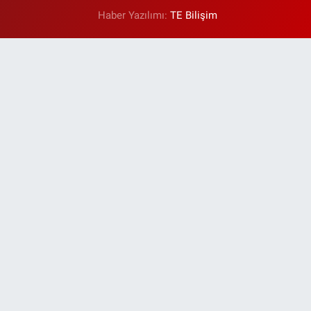
Haber Yazılımı:
TE Bilişim