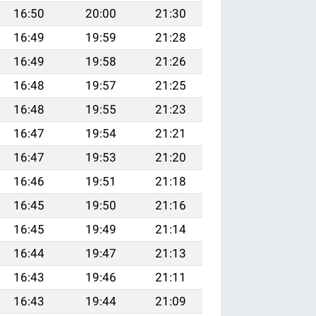
16:50
20:00
21:30
16:49
19:59
21:28
16:49
19:58
21:26
16:48
19:57
21:25
16:48
19:55
21:23
16:47
19:54
21:21
16:47
19:53
21:20
16:46
19:51
21:18
16:45
19:50
21:16
16:45
19:49
21:14
16:44
19:47
21:13
16:43
19:46
21:11
16:43
19:44
21:09