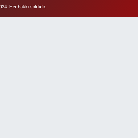
4. Her hakkı saklıdır.