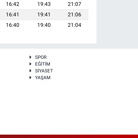
16:42
19:43
21:07
16:41
19:41
21:06
16:40
19:40
21:04
SPOR
EĞİTİM
SİYASET
YAŞAM