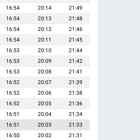
16:54
20:14
21:49
16:54
20:13
21:48
16:54
20:12
21:46
16:54
20:11
21:45
16:53
20:10
21:44
16:53
20:09
21:42
16:53
20:08
21:41
16:52
20:07
21:39
16:52
20:06
21:38
16:52
20:05
21:36
16:51
20:04
21:34
16:51
20:03
21:33
16:50
20:02
21:31