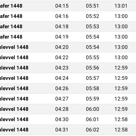
afer 1448
04:15
05:51
13:01
afer 1448
04:16
05:52
13:00
afer 1448
04:18
05:53
13:00
afer 1448
04:19
05:54
13:00
ulevvel 1448
04:20
05:54
13:00
ulevvel 1448
04:22
05:55
13:00
ulevvel 1448
04:23
05:56
12:59
ulevvel 1448
04:24
05:57
12:59
ulevvel 1448
04:26
05:58
12:59
ulevvel 1448
04:27
05:59
12:59
ulevvel 1448
04:28
06:00
12:59
ulevvel 1448
04:30
06:01
12:58
ulevvel 1448
04:31
06:02
12:58