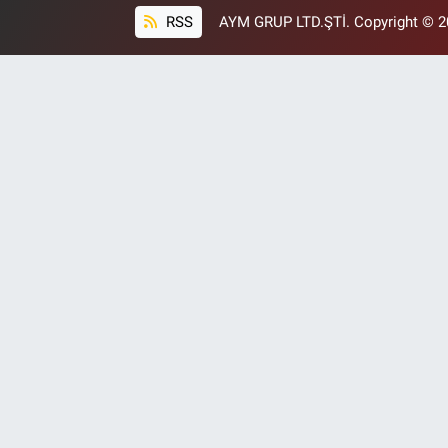
RSS
AYM GRUP LTD.ŞTİ. Copyright © 202