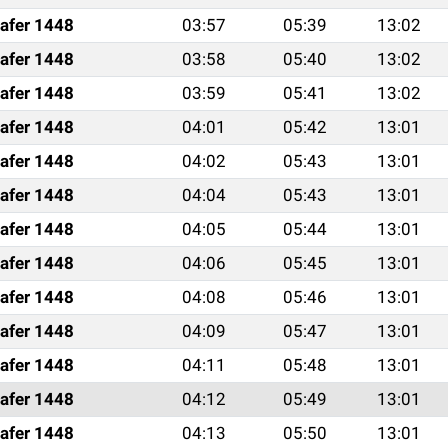
afer 1448
03:57
05:39
13:02
afer 1448
03:58
05:40
13:02
afer 1448
03:59
05:41
13:02
afer 1448
04:01
05:42
13:01
afer 1448
04:02
05:43
13:01
afer 1448
04:04
05:43
13:01
afer 1448
04:05
05:44
13:01
afer 1448
04:06
05:45
13:01
afer 1448
04:08
05:46
13:01
afer 1448
04:09
05:47
13:01
afer 1448
04:11
05:48
13:01
afer 1448
04:12
05:49
13:01
afer 1448
04:13
05:50
13:01