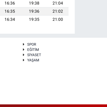
16:36
19:38
21:04
16:35
19:36
21:02
16:34
19:35
21:00
SPOR
EĞİTİM
SİYASET
YAŞAM