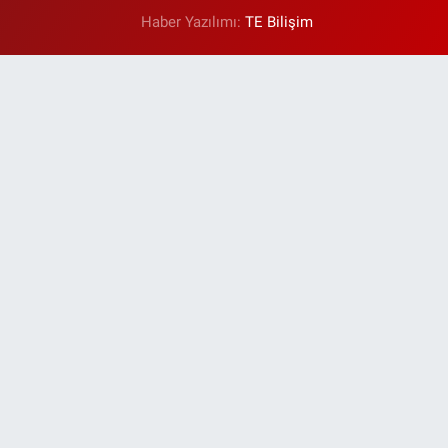
Haber Yazılımı:
TE Bilişim