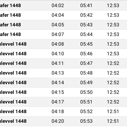
afer 1448
04:02
05:41
12:53
afer 1448
04:04
05:42
12:53
afer 1448
04:05
05:43
12:53
afer 1448
04:07
05:44
12:53
ulevvel 1448
04:08
05:45
12:53
ulevvel 1448
04:10
05:46
12:53
ulevvel 1448
04:11
05:47
12:52
ulevvel 1448
04:13
05:48
12:52
ulevvel 1448
04:14
05:49
12:52
ulevvel 1448
04:15
05:50
12:52
ulevvel 1448
04:17
05:51
12:52
ulevvel 1448
04:18
05:52
12:51
ulevvel 1448
04:20
05:53
12:51