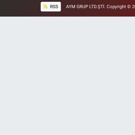
RSS
AYM GRUP LTD.ŞTİ. Copyright © 202