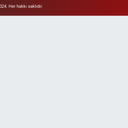
4. Her hakkı saklıdır.