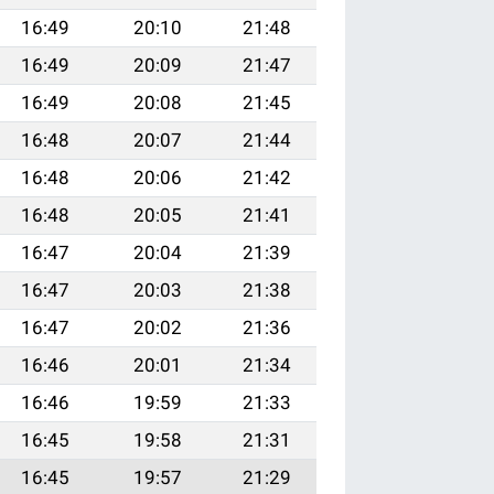
16:49
20:10
21:48
16:49
20:09
21:47
16:49
20:08
21:45
16:48
20:07
21:44
16:48
20:06
21:42
16:48
20:05
21:41
16:47
20:04
21:39
16:47
20:03
21:38
16:47
20:02
21:36
16:46
20:01
21:34
16:46
19:59
21:33
16:45
19:58
21:31
16:45
19:57
21:29