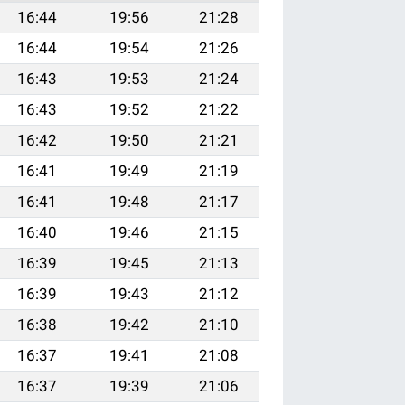
16:44
19:56
21:28
16:44
19:54
21:26
16:43
19:53
21:24
16:43
19:52
21:22
16:42
19:50
21:21
16:41
19:49
21:19
16:41
19:48
21:17
16:40
19:46
21:15
16:39
19:45
21:13
16:39
19:43
21:12
16:38
19:42
21:10
16:37
19:41
21:08
16:37
19:39
21:06