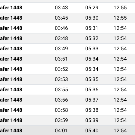
afer 1448
03:43
05:29
12:55
afer 1448
03:45
05:30
12:55
afer 1448
03:46
05:31
12:54
afer 1448
03:48
05:32
12:54
afer 1448
03:49
05:33
12:54
afer 1448
03:51
05:34
12:54
afer 1448
03:52
05:34
12:54
afer 1448
03:53
05:35
12:54
afer 1448
03:55
05:36
12:54
afer 1448
03:56
05:37
12:54
afer 1448
03:58
05:38
12:54
afer 1448
03:59
05:39
12:54
afer 1448
04:01
05:40
12:54