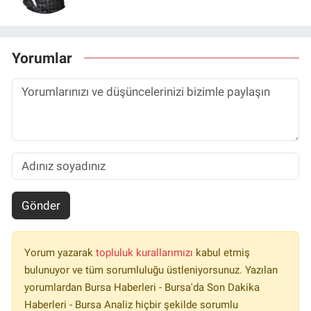
Yorumlar
Gönder
Yorum yazarak
topluluk kurallarımızı
kabul etmiş
bulunuyor ve tüm sorumluluğu üstleniyorsunuz. Yazılan
yorumlardan Bursa Haberleri - Bursa'da Son Dakika
Haberleri - Bursa Analiz hiçbir şekilde sorumlu