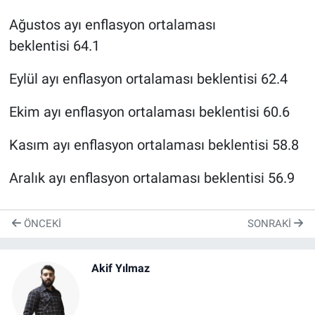
Ağustos ayı enflasyon ortalaması
beklentisi 64.1
Eylül ayı enflasyon ortalaması beklentisi 62.4
Ekim ayı enflasyon ortalaması beklentisi 60.6
Kasım ayı enflasyon ortalaması beklentisi 58.8
Aralık ayı enflasyon ortalaması beklentisi 56.9
ÖNCEKI
SONRAKI
Akif Yılmaz