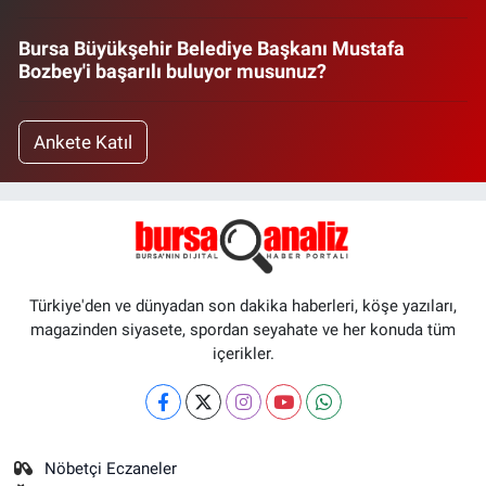
Bursa Büyükşehir Belediye Başkanı Mustafa
Bozbey'i başarılı buluyor musunuz?
Ankete Katıl
Türkiye'den ve dünyadan son dakika haberleri, köşe yazıları,
magazinden siyasete, spordan seyahate ve her konuda tüm
içerikler.
Nöbetçi Eczaneler