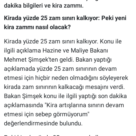
dakika bilgileri ve kira zammı.
Kirada yüzde 25 zam sınırı kalkıyor: Peki yeni
kira zammı nasıl olacak?
Kirada yüzde 25 zam sınırı kalkıyor. Konu ile
ilgili açıklama Hazine ve Maliye Bakanı
Mehmet Şimşek'ten geldi. Bakan yaptığı
açıklamada yüzde 25 zam sınırının devam
etmesi için hiçbir neden olmadığını söyleyerek
kirada zam sınırının kalkacağı mesajını verdi.
Bakan Şimşek konu ile ilgili yaptığı son dakika
açıklamasında "Kira artışlarına sınırın devam
etmesi için sebep görmüyorum"
değerlendirmesinde bulundu.