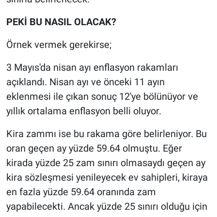
PEKİ BU NASIL OLACAK?
Örnek vermek gerekirse;
3 Mayıs'da nisan ayı enflasyon rakamları
açıklandı. Nisan ayı ve önceki 11 ayın
eklenmesi ile çıkan sonuç 12'ye bölünüyor ve
yıllık ortalama enflasyon belli oluyor.
Kira zammı ise bu rakama göre belirleniyor. Bu
oran geçen ay yüzde 59.64 olmuştu. Eğer
kirada yüzde 25 zam sınırı olmasaydı geçen ay
kira sözleşmesi yenileyecek ev sahipleri, kiraya
en fazla yüzde 59.64 oranında zam
yapabilecekti. Ancak yüzde 25 sınırı olduğu için