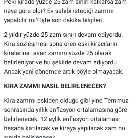
Peki kirada yüzde 25 zam sınırı kalkarsa zam
neye göre olur? Ev sahibi istediği zammı
yapabilir mi? İşte son dakika bilgileri.
2 yıldır yüzde 25 zam sınırı devam ediyordu.
Kira sözleşmesi sona eren eski kiracıların
kiralarına tavan zammı yüzde 25 olarak
belirleniyor ve bu şekilde devam ediyordu.
Ancak yeni dönemde artık böyle olmayacak.
KİRA ZAMMI NASIL BELİRLENECEK?
Kira zammı eskiden olduğu gibi yine Temmuz
sonrasında yıllık enflasyon ortalamasına göre
belirlenecek. 12 aylık enflasyon ortalaması
hesaba katılacak ve kiraya yapılacak zam bu
sınırla belirlenecek.