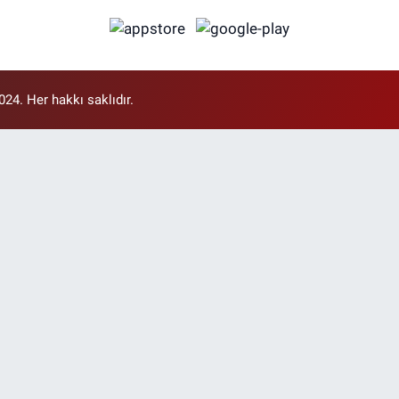
4. Her hakkı saklıdır.