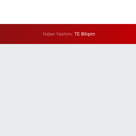
Haber Yazılımı:
TE Bilişim