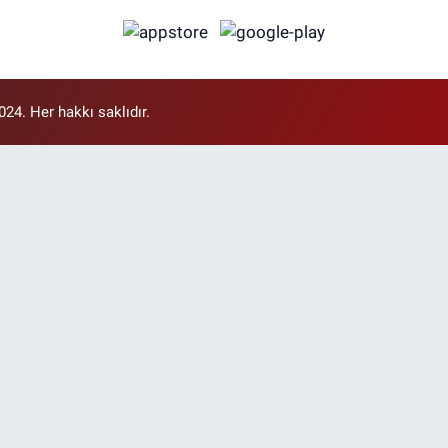
4. Her hakkı saklıdır.