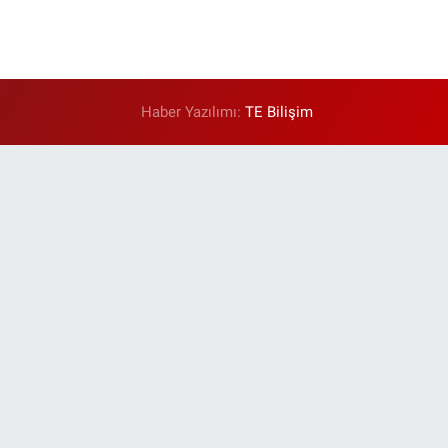
Haber Yazılımı:
TE Bilişim