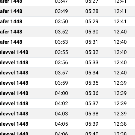
afer 1448
03:47
05:27
12:41
afer 1448
03:49
05:28
12:41
afer 1448
03:50
05:29
12:41
afer 1448
03:52
05:30
12:40
afer 1448
03:53
05:31
12:40
ulevvel 1448
03:55
05:32
12:40
ulevvel 1448
03:56
05:33
12:40
ulevvel 1448
03:57
05:34
12:40
ulevvel 1448
03:59
05:35
12:39
ulevvel 1448
04:00
05:36
12:39
ulevvel 1448
04:02
05:37
12:39
ulevvel 1448
04:03
05:38
12:39
ulevvel 1448
04:05
05:39
12:38
ulevvel 1448
04:06
05:40
12:38