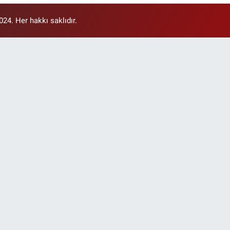
4. Her hakkı saklıdır.