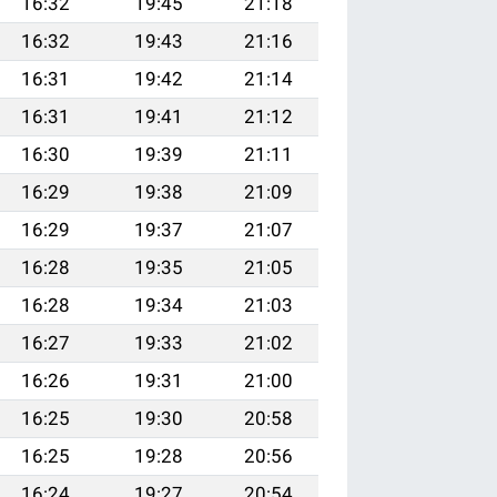
16:32
19:45
21:18
16:32
19:43
21:16
16:31
19:42
21:14
16:31
19:41
21:12
16:30
19:39
21:11
16:29
19:38
21:09
16:29
19:37
21:07
16:28
19:35
21:05
16:28
19:34
21:03
16:27
19:33
21:02
16:26
19:31
21:00
16:25
19:30
20:58
16:25
19:28
20:56
16:24
19:27
20:54