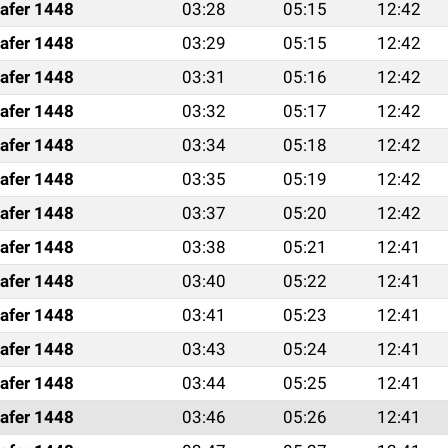
afer 1448
03:28
05:15
12:42
afer 1448
03:29
05:15
12:42
afer 1448
03:31
05:16
12:42
afer 1448
03:32
05:17
12:42
afer 1448
03:34
05:18
12:42
afer 1448
03:35
05:19
12:42
afer 1448
03:37
05:20
12:42
afer 1448
03:38
05:21
12:41
afer 1448
03:40
05:22
12:41
afer 1448
03:41
05:23
12:41
afer 1448
03:43
05:24
12:41
afer 1448
03:44
05:25
12:41
afer 1448
03:46
05:26
12:41