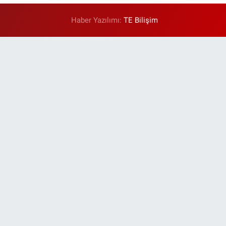
Haber Yazılımı:
TE Bilişim