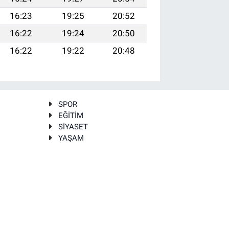
16:23
19:25
20:52
16:22
19:24
20:50
16:22
19:22
20:48
SPOR
EĞİTİM
SİYASET
YAŞAM