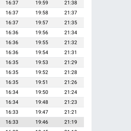
16:37
19:59
21:38
16:37
19:58
21:37
16:37
19:57
21:35
16:36
19:56
21:34
16:36
19:55
21:32
16:36
19:54
21:31
16:35
19:53
21:29
16:35
19:52
21:28
16:35
19:51
21:26
16:34
19:50
21:24
16:34
19:48
21:23
16:33
19:47
21:21
16:33
19:46
21:19